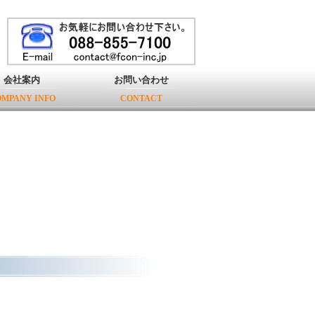
会社案内
お問い合わせ
MPANY INFO
CONTACT